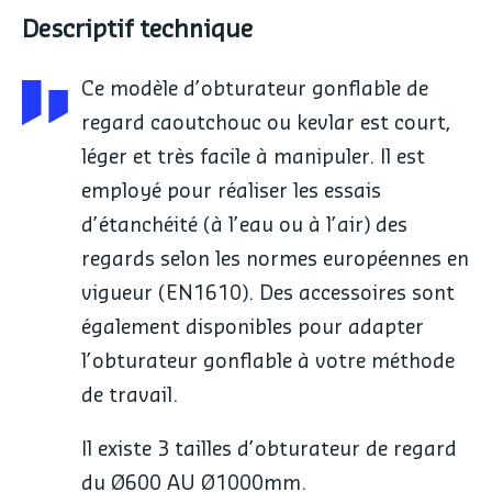
Descriptif technique
Ce modèle d’obturateur gonflable de
regard caoutchouc ou kevlar
est court,
léger et très facile à manipuler. Il est
employé pour réaliser les essais
d’étanchéité (à l’eau ou à l’air) des
regards selon les normes européennes en
vigueur (EN1610). Des accessoires sont
également disponibles pour adapter
l’obturateur gonflable à votre méthode
de travail.
Il existe 3 tailles d’obturateur de regard
du Ø600 AU Ø1000mm.