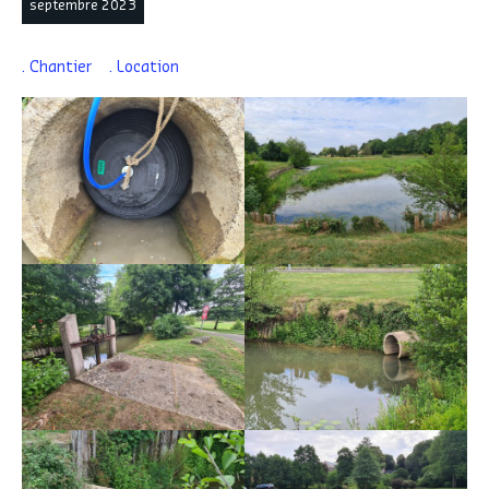
septembre 2023
Chantier
Location